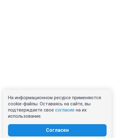
На информационном ресурсе применяются
cookie-файлы. Оставаясь на сайте, вы
подтверждаете свое
согласие
на их
использование.
Согласен