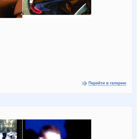
Перейти в галерею