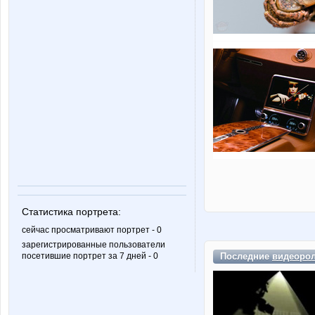
Статистика портрета:
сейчас просматривают портрет - 0
зарегистрированные пользователи
Последние
видеоро
посетившие портрет за 7 дней - 0