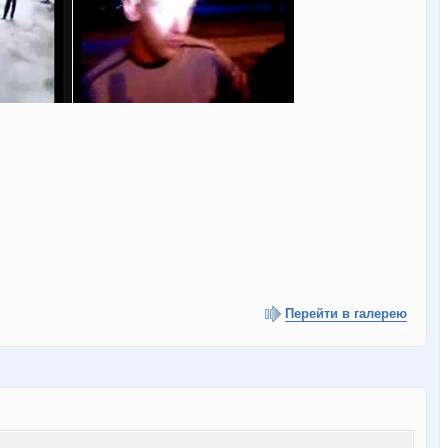
Перейти в галерею